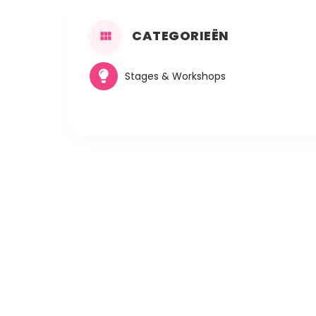
CATEGORIEËN
Stages & Workshops