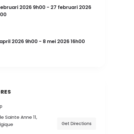
februari 2026 9h00 - 27 februari 2026
h00
april 2026 9h00 - 8 mei 2026 16h00
RES
e Sainte Anne 11,
Get Directions
lgique