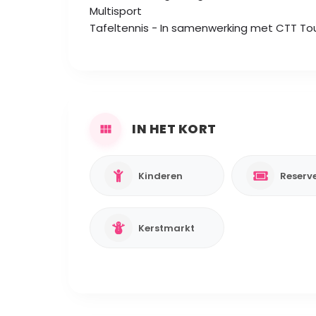
Multisport
Tafeltennis - In samenwerking met CTT Tou
IN HET KORT
Kinderen
Kerstmarkt