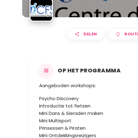
DELEN
ROUT
OP HET PROGRAMMA
Aangeboden workshops:
Psycho Discovery
Introductie tot fietsen
Mini Dans & Sieraden maken
Mini Multisport
Prinsessen & Piraten
Mini Ontdekkingsreizigers