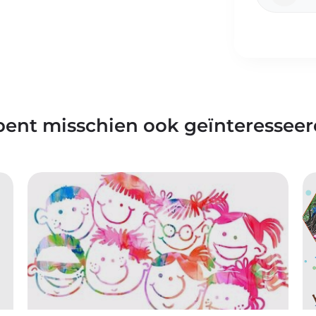
bent misschien ook geïnteresseer