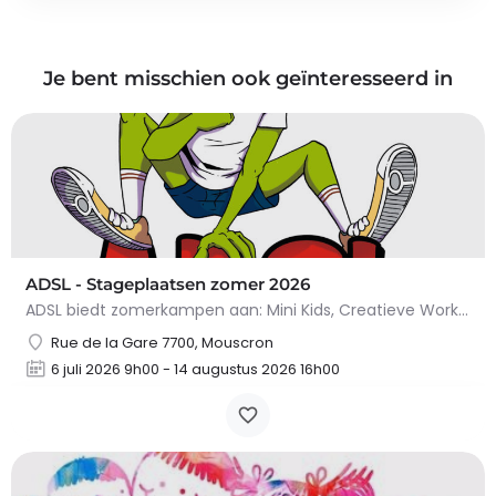
Je bent misschien ook geïnteresseerd in
ADSL - Stageplaatsen zomer 2026
ADSL biedt zomerkampen aan: Mini Kids, Creatieve Workshop, Sportpassie, Koken & Kunst, Uitje,…
Rue de la Gare 7700, Mouscron
6 juli 2026 9h00 - 14 augustus 2026 16h00