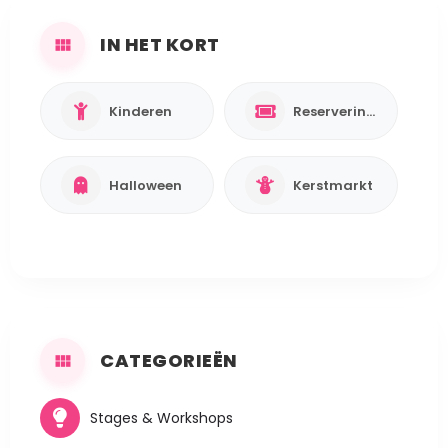
IN HET KORT
Kinderen
Reservering verplicht
Halloween
Kerstmarkt
CATEGORIEËN
Stages & Workshops