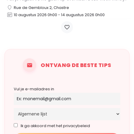
Rue de Gembloux 2, Chastre
10 augustus 2026 0h00 - 14 augustus 2026 0h00
ONTVANG DE BESTE TIPS
Vul je e-mailadres in
Ik ga akkoord met het privacybeleid