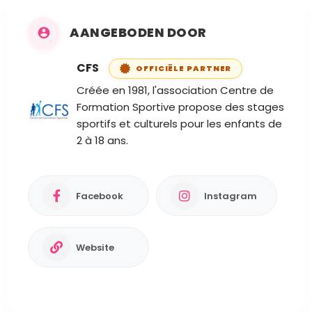
AANGEBODEN DOOR
CFS
OFFICIËLE PARTNER
Créée en 1981, l'association Centre de
Formation Sportive propose des stages
sportifs et culturels pour les enfants de
2 à 18 ans.
Facebook
Instagram
Website