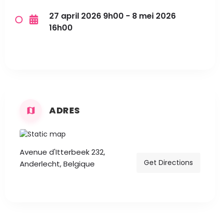
27 april 2026 9h00 - 8 mei 2026
16h00
ADRES
Avenue d'Itterbeek 232,
Get Directions
Anderlecht, Belgique