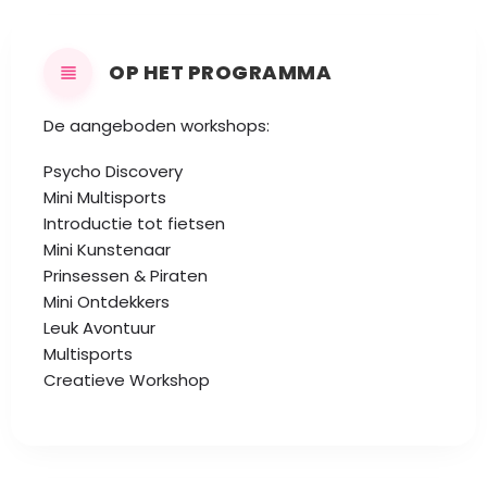
OP HET PROGRAMMA
De aangeboden workshops:
Psycho Discovery
Mini Multisports
Introductie tot fietsen
Mini Kunstenaar
Prinsessen & Piraten
Mini Ontdekkers
Leuk Avontuur
Multisports
Creatieve Workshop