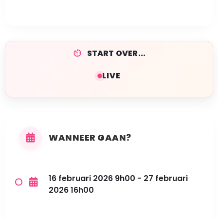
START OVER...
LIVE
WANNEER GAAN?
16 februari 2026 9h00 - 27 februari
2026 16h00