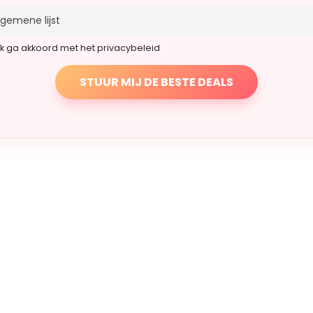
Ik ga akkoord met het privacybeleid