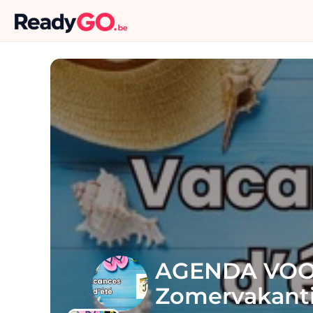
AGENDA VOOR
Zomervakant