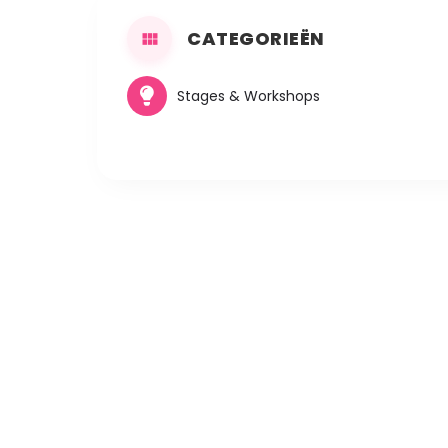
CATEGORIEËN
Stages & Workshops