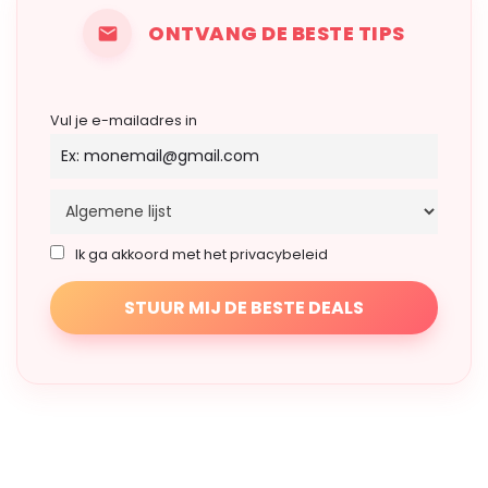
ONTVANG DE BESTE TIPS
Vul je e-mailadres in
Ik ga akkoord met het privacybeleid