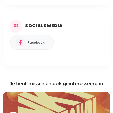
SOCIALE MEDIA
Facebook
Je bent misschien ook geïnteresseerd in