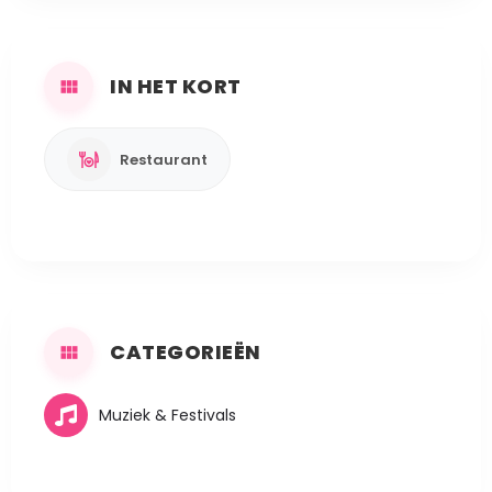
IN HET KORT
Restaurant
CATEGORIEËN
Muziek & Festivals