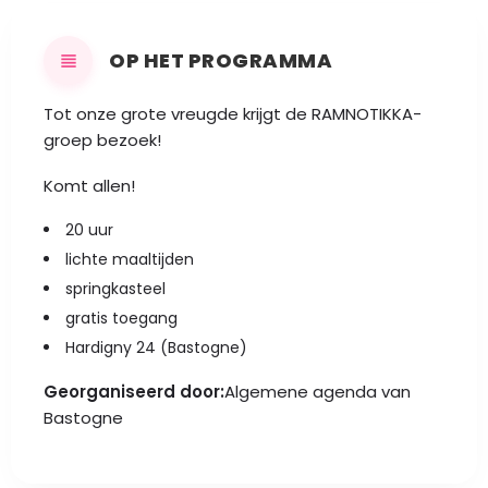
OP HET PROGRAMMA
Tot onze grote vreugde krijgt de RAMNOTIKKA-
groep bezoek!
Komt allen!
20 uur
lichte maaltijden
springkasteel
gratis toegang
Hardigny 24 (Bastogne)
Georganiseerd door:
Algemene agenda van
Bastogne