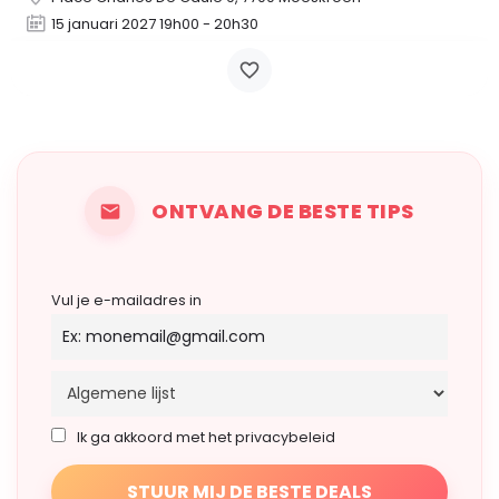
15 januari 2027 19h00 - 20h30
ONTVANG DE BESTE TIPS
Vul je e-mailadres in
Ik ga akkoord met het privacybeleid