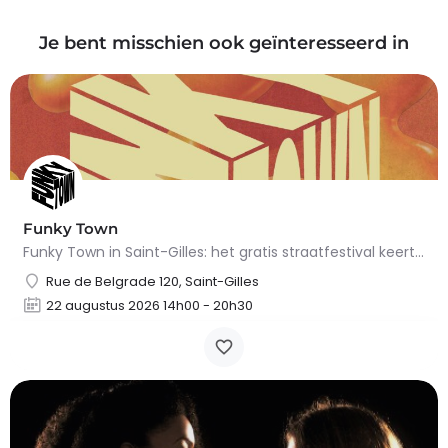
Je bent misschien ook geïnteresseerd in
Funky Town
Funky Town in Saint-Gilles: het gratis straatfestival keert terug op 22 augustus 2026.Op zaterdag 22 augustus…
Rue de Belgrade 120, Saint-Gilles
22 augustus 2026 14h00 - 20h30