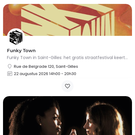
Funky Town
Funky Town in Saint-Gilles: het gratis straatfestival keert terug op 22 augustus 2026.Op zaterdag 22 augustus…
Rue de Belgrade 120, Saint-Gilles
22 augustus 2026 14h00 - 20h30