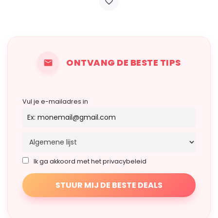
ONTVANG DE BESTE TIPS
Vul je e-mailadres in
Ik ga akkoord met het privacybeleid