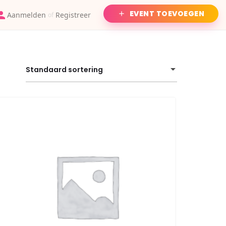
EVENT TOEVOEGEN
Aanmelden
Registreer
of
Standaard sortering