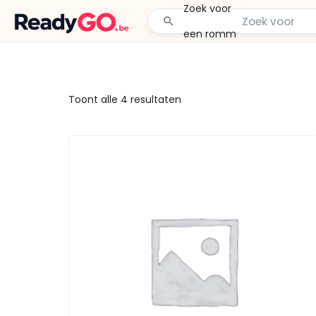
Zoek
voor e
Toont alle 4 resultaten