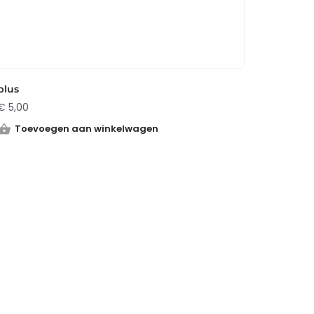
plus
€
5,00
Toevoegen aan winkelwagen