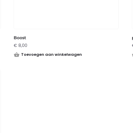
Boost
€
8,00
Toevoegen aan winkelwagen