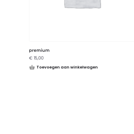
premium
€
15,00
Toevoegen aan winkelwagen