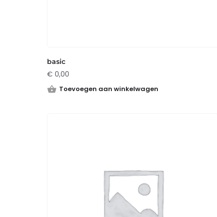
basic
€
0,00
Toevoegen aan winkelwagen