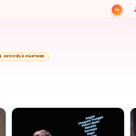
FR
OFFICIËLE PARTNER